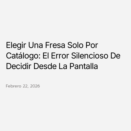
Elegir Una Fresa Solo Por
Catálogo: El Error Silencioso De
Decidir Desde La Pantalla
Febrero 22, 2026