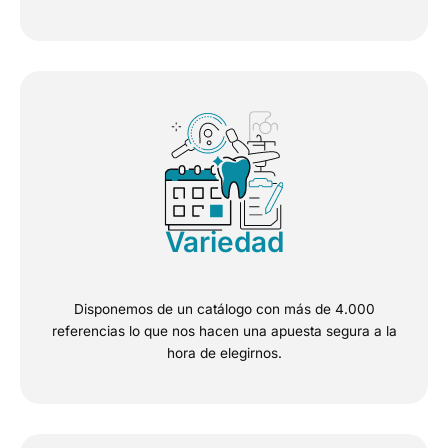
Variedad
Disponemos de un catálogo con más de 4.000
referencias lo que nos hacen una apuesta segura a la
hora de elegirnos.