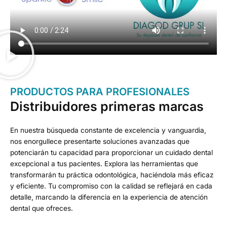
PRODUCTOS PARA PROFESIONALES
Distribuidores primeras marcas
En nuestra búsqueda constante de excelencia y vanguardia,
nos enorgullece presentarte soluciones avanzadas que
potenciarán tu capacidad para proporcionar un cuidado dental
excepcional a tus pacientes. Explora las herramientas que
transformarán tu práctica odontológica, haciéndola más eficaz
y eficiente. Tu compromiso con la calidad se reflejará en cada
detalle, marcando la diferencia en la experiencia de atención
dental que ofreces.