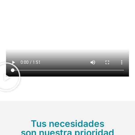
Tus necesidades
son nuestra prioridad