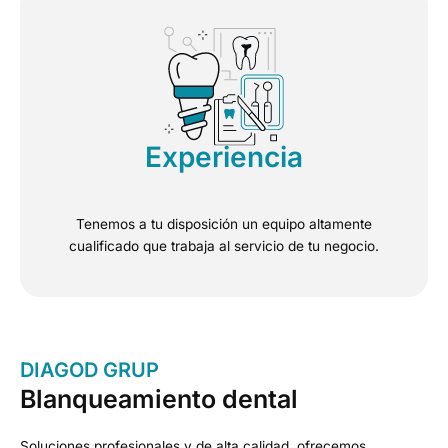
Experiencia
Tenemos a tu disposición un equipo altamente
cualificado que trabaja al servicio de tu negocio.
DIAGOD GRUP
Blanqueamiento dental
Soluciones profesionales y de alta calidad, ofrecemos