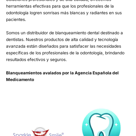
herramientas efectivas para que los profesionales de la
odontología logren sonrisas más blancas y radiantes en sus
pacientes.
Somos un distribuidor de blanqueamiento dental destinado a
dentistas. Nuestros productos de alta calidad y tecnología
avanzada están diseñados para satisfacer las necesidades
específicas de los profesionales de la odontología, brindando
resultados efectivos y seguros.
Blanqueamientos avalados por la Agencia Española del
Medicamento