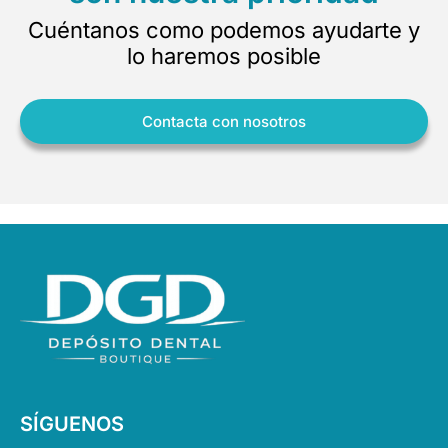
Cuéntanos como podemos ayudarte y
lo haremos posible
Contacta con nosotros
SÍGUENOS