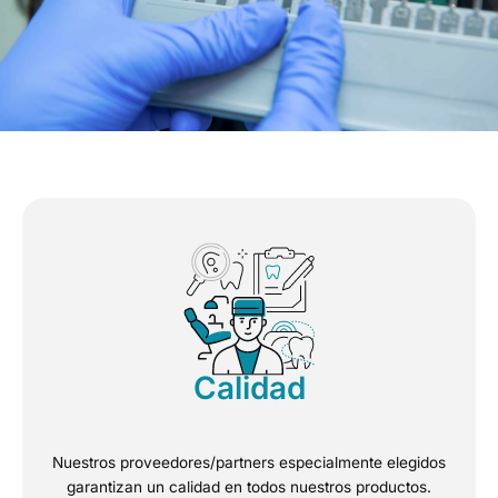
Calidad
Nuestros proveedores/partners especialmente elegidos
garantizan un calidad en todos nuestros productos.