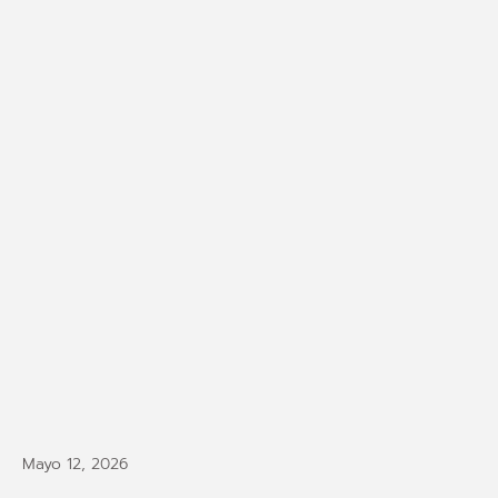
Mayo 12, 2026