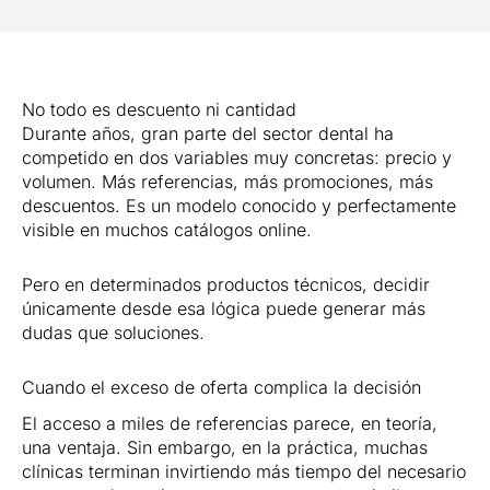
No todo es descuento ni cantidad
Durante años, gran parte del sector dental ha
competido en dos variables muy concretas: precio y
volumen. Más referencias, más promociones, más
descuentos. Es un modelo conocido y perfectamente
visible en muchos catálogos online.
Pero en determinados productos técnicos, decidir
únicamente desde esa lógica puede generar más
dudas que soluciones.
Cuando el exceso de oferta complica la decisión
El acceso a miles de referencias parece, en teoría,
una ventaja. Sin embargo, en la práctica, muchas
clínicas terminan invirtiendo más tiempo del necesario