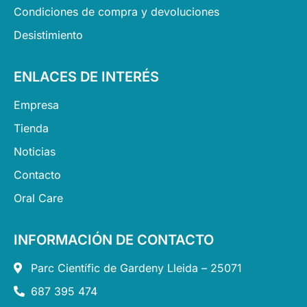
Condiciones de compra y devoluciones
Desistimiento
ENLACES DE INTERÉS
Empresa
Tienda
Noticias
Contacto
Oral Care
INFORMACIÓN DE CONTACTO
Parc Científic de Gardeny Lleida – 25071
687 395 474