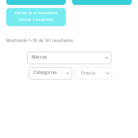
PUNTAS DE ULTRASONIDOS
FRESAS Y PULIDORES
Mostrando 1–16 de 161 resultados
Precio