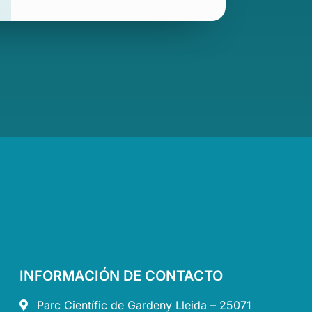
INFORMACIÓN DE CONTACTO
Parc Científic de Gardeny Lleida – 25071