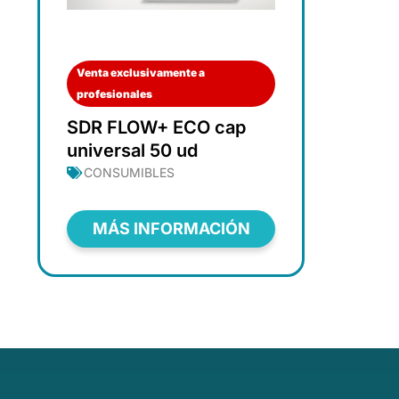
Venta exclusivamente a
profesionales
SDR FLOW+ ECO cap
universal 50 ud
CONSUMIBLES
MÁS INFORMACIÓN