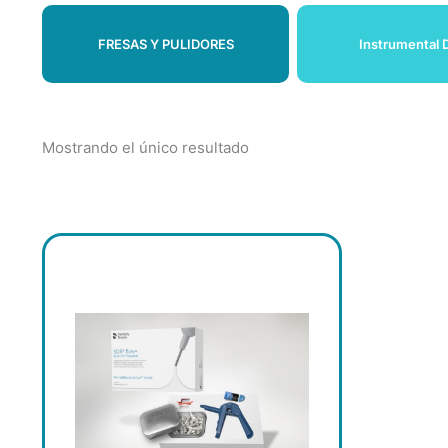
FRESAS Y PULIDORES
Instrumental 
Mostrando el único resultado