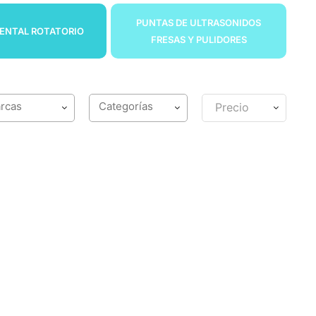
PUNTAS DE ULTRASONIDOS
ENTAL ROTATORIO
FRESAS Y PULIDORES
Precio