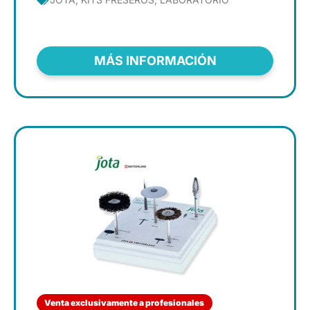
MÁS INFORMACIÓN
Venta exclusivamente a profesionales