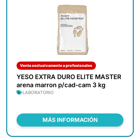
Venta exclusivamente a profesionales
YESO EXTRA DURO ELITE MASTER
arena marron p/cad-cam 3 kg
LABORATORIO
MÁS INFORMACIÓN