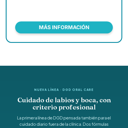
MÁS INFORMACIÓN
NUEVA LÍNEA · DGD ORAL CARE
Cuidado de labios y boca, con
criterio profesional
La primera línea de DGD pensada también para el
cuidado diario fuera de la clínica. Dos fórmulas