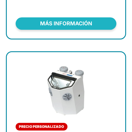
MÁS INFORMACIÓN
PRECIO PERSONALIZADO