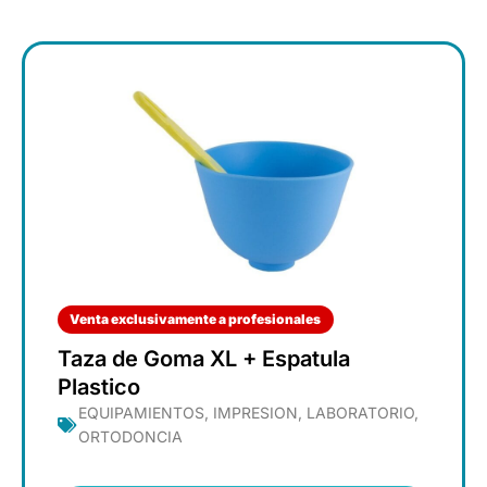
Venta exclusivamente a profesionales
Taza de Goma XL + Espatula
Plastico
EQUIPAMIENTOS
,
IMPRESION
,
LABORATORIO
,
ORTODONCIA