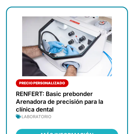
PRECIO PERSONALIZADO
RENFERT: Basic prebonder
Arenadora de precisión para la
clínica dental
LABORATORIO