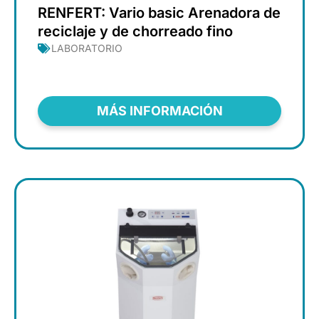
RENFERT: Vario basic Arenadora de
reciclaje y de chorreado fino
LABORATORIO
MÁS INFORMACIÓN