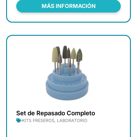
MÁS INFORMACIÓN
Set de Repasado Completo
KITS FRESEROS
,
LABORATORIO