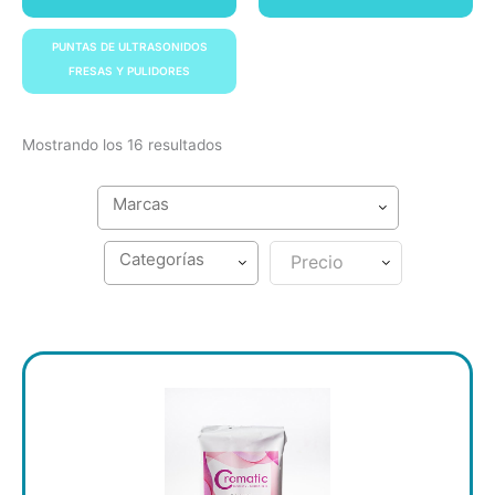
PUNTAS DE ULTRASONIDOS
FRESAS Y PULIDORES
Mostrando los 16 resultados
Precio