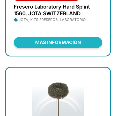
Fresero Laboratory Hard Splint
1560, JOTA SWITZERLAND
JOTA
,
KITS FRESEROS
,
LABORATORIO
MÁS INFORMACIÓN