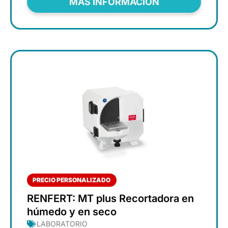
MÁS INFORMACIÓN
PRECIO PERSONALIZADO
RENFERT: MT plus Recortadora en
húmedo y en seco
LABORATORIO