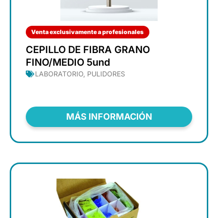
Venta exclusivamente a profesionales
CEPILLO DE FIBRA GRANO
FINO/MEDIO 5und
LABORATORIO
,
PULIDORES
MÁS INFORMACIÓN