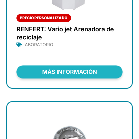
PRECIO PERSONALIZADO
RENFERT: Vario jet Arenadora de
reciclaje
LABORATORIO
MÁS INFORMACIÓN