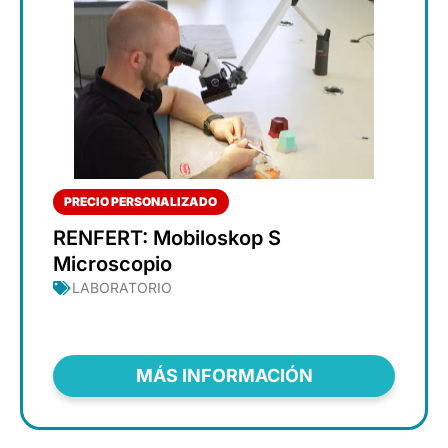
PRECIO PERSONALIZADO
RENFERT: Mobiloskop S
Microscopio
LABORATORIO
MÁS INFORMACIÓN