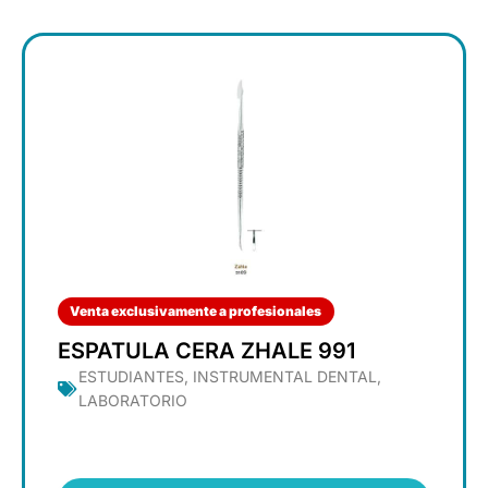
Venta exclusivamente a profesionales
ESPATULA CERA ZHALE 991
ESTUDIANTES
,
INSTRUMENTAL DENTAL
,
LABORATORIO