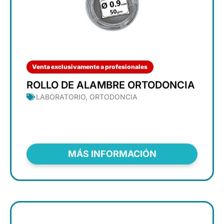
Venta exclusivamente a profesionales
ROLLO DE ALAMBRE ORTODONCIA
LABORATORIO
,
ORTODONCIA
MÁS INFORMACIÓN