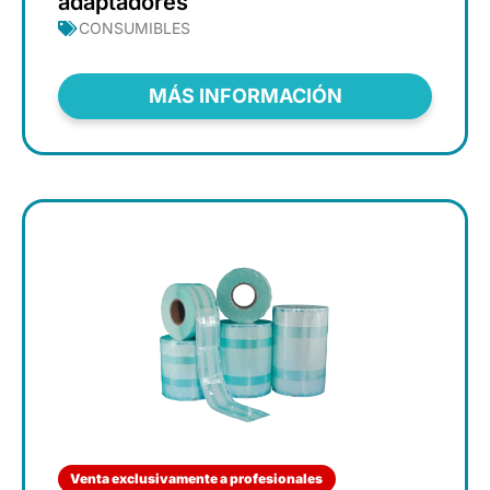
adaptadores
CONSUMIBLES
MÁS INFORMACIÓN
Venta exclusivamente a profesionales