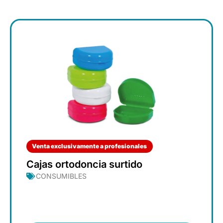
Venta exclusivamente a profesionales
Cajas ortodoncia surtido
CONSUMIBLES