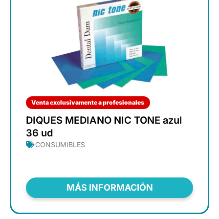
Venta exclusivamente a profesionales
DIQUES MEDIANO NIC TONE azul
36 ud
CONSUMIBLES
MÁS INFORMACIÓN