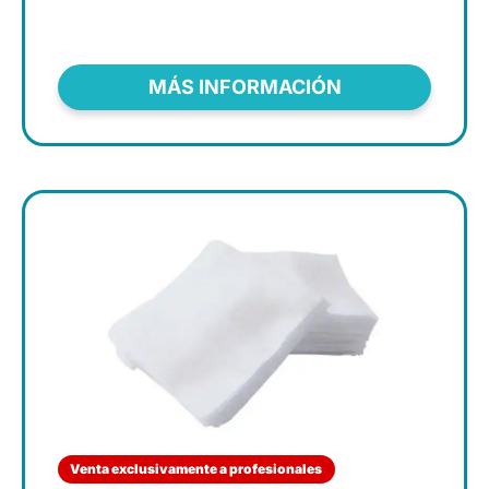
MÁS INFORMACIÓN
Venta exclusivamente a profesionales