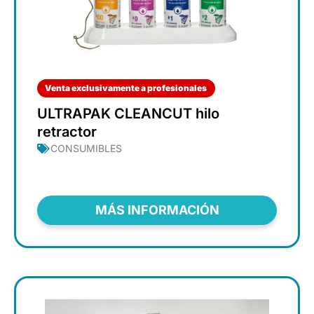
Venta exclusivamente a profesionales
ULTRAPAK CLEANCUT hilo
retractor
CONSUMIBLES
MÁS INFORMACIÓN