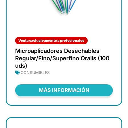
Venta exclusivamente a profesionales
Microaplicadores Desechables
Regular/Fino/Superfino Oralis (100
uds)
CONSUMIBLES
MÁS INFORMACIÓN