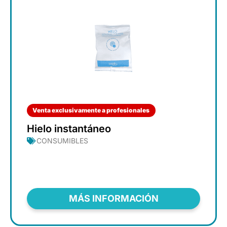
Venta exclusivamente a profesionales
Hielo instantáneo
CONSUMIBLES
MÁS INFORMACIÓN