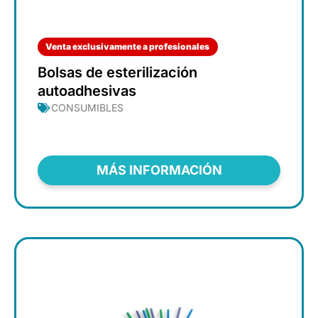
Venta exclusivamente a profesionales
Bolsas de esterilización
autoadhesivas
CONSUMIBLES
MÁS INFORMACIÓN