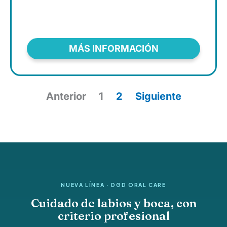
MÁS INFORMACIÓN
Anterior
1
2
Siguiente
NUEVA LÍNEA · DGD ORAL CARE
Cuidado de labios y boca, con
criterio profesional