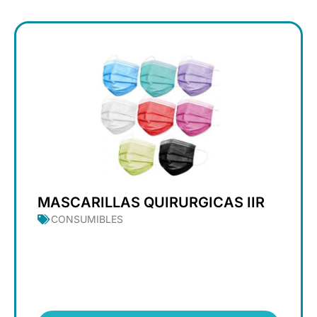
MASCARILLAS QUIRURGICAS IIR
CONSUMIBLES