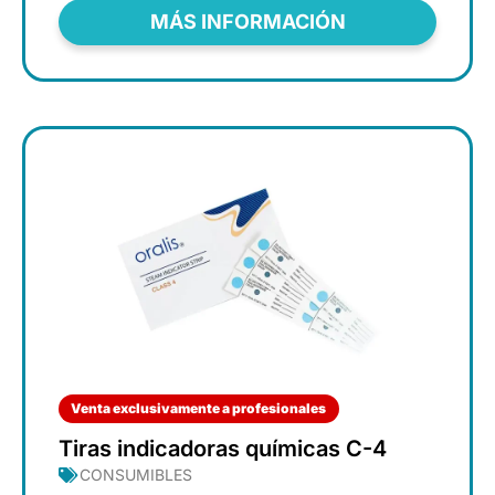
MÁS INFORMACIÓN
Venta exclusivamente a profesionales
Tiras indicadoras químicas C-4
CONSUMIBLES