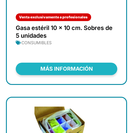
Venta exclusivamente a profesionales
Gasa estéril 10 x 10 cm. Sobres de
5 unidades
CONSUMIBLES
MÁS INFORMACIÓN