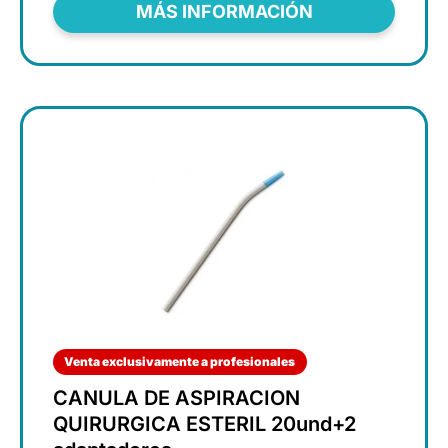
MÁS INFORMACIÓN
Venta exclusivamente a profesionales
CANULA DE ASPIRACION
QUIRURGICA ESTERIL 20und+2