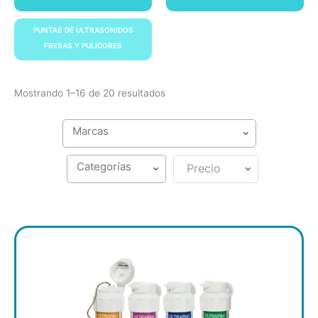
PUNTAS DE ULTRASONIDOS
FRESAS Y PULIDORES
Mostrando 1–16 de 20 resultados
Precio
Página
Página