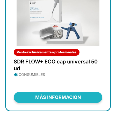
Venta exclusivamente a profesionales
SDR FLOW+ ECO cap universal 50
ud
CONSUMIBLES
MÁS INFORMACIÓN