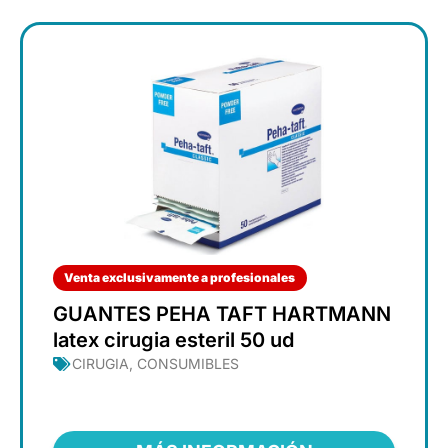
Venta exclusivamente a profesionales
GUANTES PEHA TAFT HARTMANN
latex cirugia esteril 50 ud
CIRUGIA
,
CONSUMIBLES