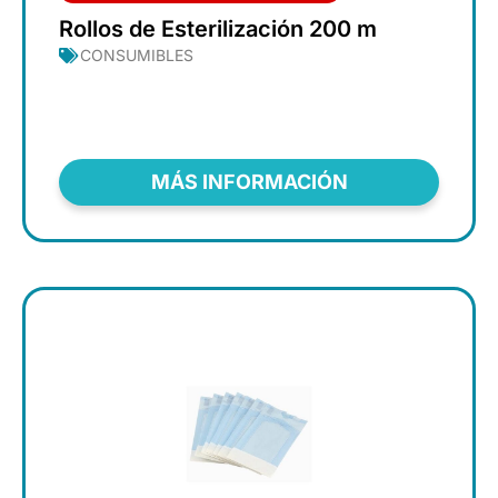
Rollos de Esterilización 200 m
CONSUMIBLES
MÁS INFORMACIÓN