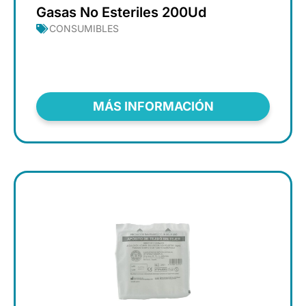
Gasas No Esteriles 200Ud
CONSUMIBLES
MÁS INFORMACIÓN