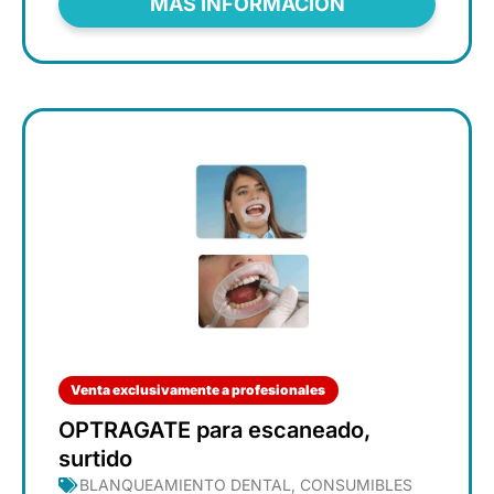
MÁS INFORMACIÓN
Venta exclusivamente a profesionales
OPTRAGATE para escaneado,
surtido
BLANQUEAMIENTO DENTAL
,
CONSUMIBLES