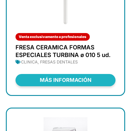
Venta exclusivamente a profesionales
FRESA CERAMICA FORMAS
ESPECIALES TURBINA ø 010 5 ud.
CLINICA
,
FRESAS DENTALES
MÁS INFORMACIÓN