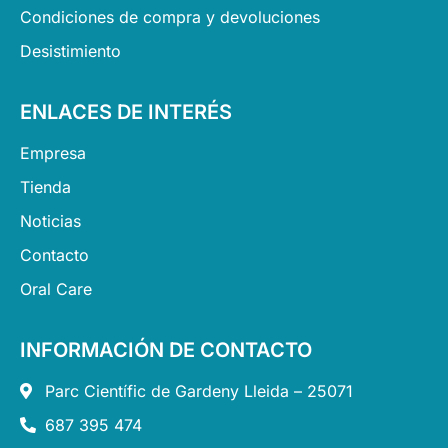
Condiciones de compra y devoluciones
Desistimiento
ENLACES DE INTERÉS
Empresa
Tienda
Noticias
Contacto
Oral Care
INFORMACIÓN DE CONTACTO
Parc Científic de Gardeny Lleida – 25071
687 395 474