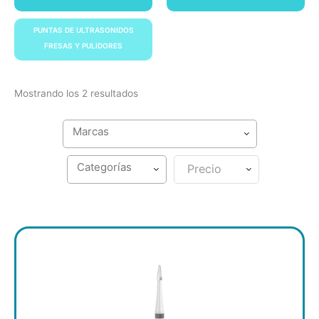
PUNTAS DE ULTRASONIDOS
FRESAS Y PULIDORES
Mostrando los 2 resultados
Precio