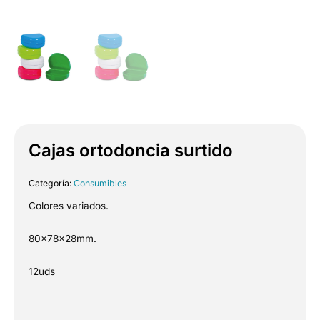
Cajas ortodoncia surtido
Categoría:
Consumibles
Colores variados.
80x78x28mm.
12uds