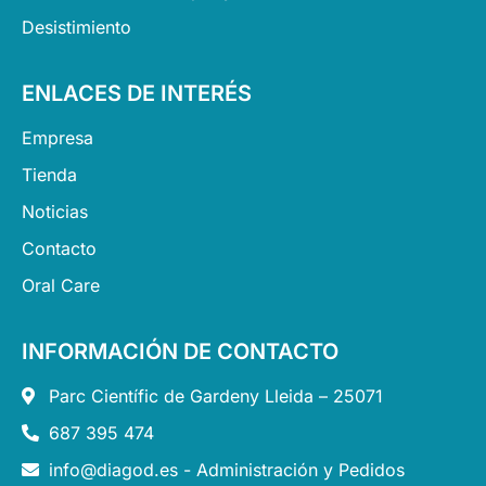
Desistimiento
ENLACES DE INTERÉS
Empresa
Tienda
Noticias
Contacto
Oral Care
INFORMACIÓN DE CONTACTO
Parc Científic de Gardeny Lleida – 25071
687 395 474
info@diagod.es - Administración y Pedidos