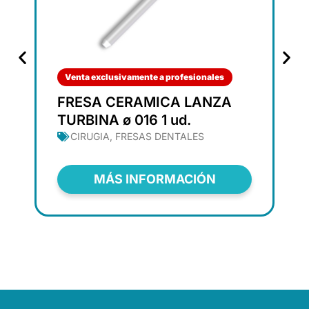
Venta exclusivamente a profesionales
FRESA CERAMICA LANZA
TURBINA ø 016 1 ud.
CIRUGIA
,
FRESAS DENTALES
MÁS INFORMACIÓN