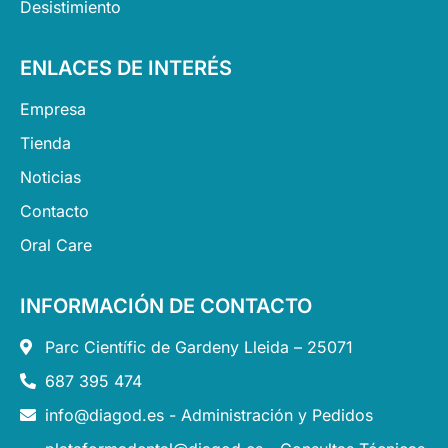
Desistimiento
ENLACES DE INTERÉS
Empresa
Tienda
Noticias
Contacto
Oral Care
INFORMACIÓN DE CONTACTO
Parc Científic de Gardeny Lleida – 25071
687 395 474
info@diagod.es - Administración y Pedidos