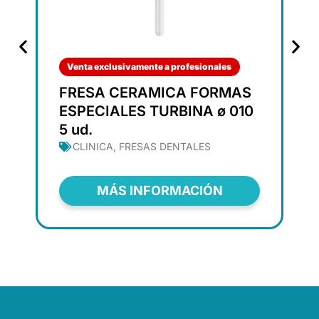
Venta exclusivamente a profesionales
FRESA CERAMICA FORMAS
ESPECIALES TURBINA ø 010
5 ud.
CLINICA
,
FRESAS DENTALES
MÁS INFORMACIÓN