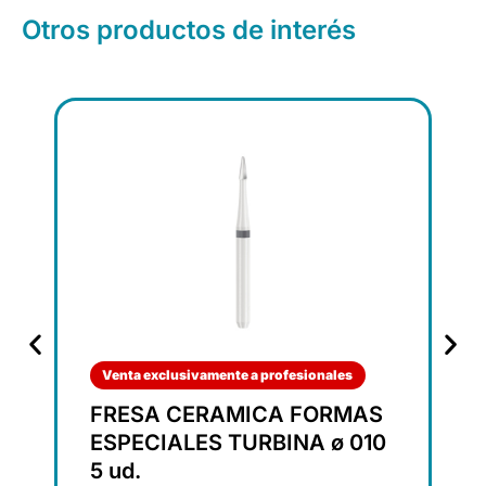
Otros productos de interés
Venta exclusivamente a profesionales
FRESA CERAMICA FORMAS
ESPECIALES TURBINA ø 010
5 ud.