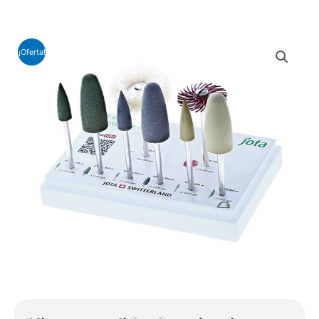
¡Oferta!