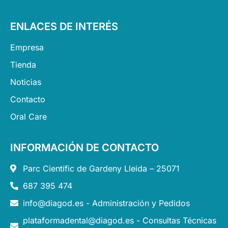
ENLACES DE INTERÉS
Empresa
Tienda
Noticias
Contacto
Oral Care
INFORMACIÓN DE CONTACTO
Parc Científic de Gardeny Lleida – 25071
687 395 474
info@diagod.es - Administración y Pedidos
plataformadental@diagod.es - Consultas Técnicas