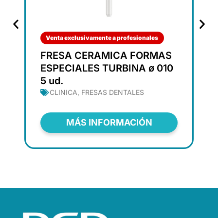
Venta exclusivamente a profesionales
FRESA CERAMICA FORMAS
ESPECIALES TURBINA ø 010
5 ud.
CLINICA
,
FRESAS DENTALES
MÁS INFORMACIÓN