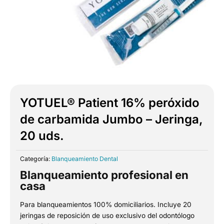
YOTUEL® Patient 16% peróxido
de carbamida Jumbo – Jeringa,
20 uds.
Categoría:
Blanqueamiento Dental
Blanqueamiento profesional en
casa
Para blanqueamientos 100% domiciliarios. Incluye 20
jeringas de reposición de uso exclusivo del odontólogo