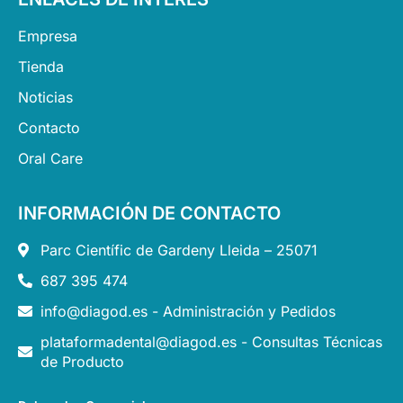
Empresa
Tienda
Noticias
Contacto
Oral Care
INFORMACIÓN DE CONTACTO
Parc Científic de Gardeny Lleida – 25071
687 395 474
info@diagod.es - Administración y Pedidos
plataformadental@diagod.es - Consultas Técnicas
de Producto